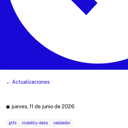
← Actualizaciones
◉ jueves, 11 de junio de 2026
gtfs
mobility-data
validador