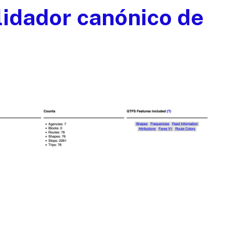
lidador canónico de