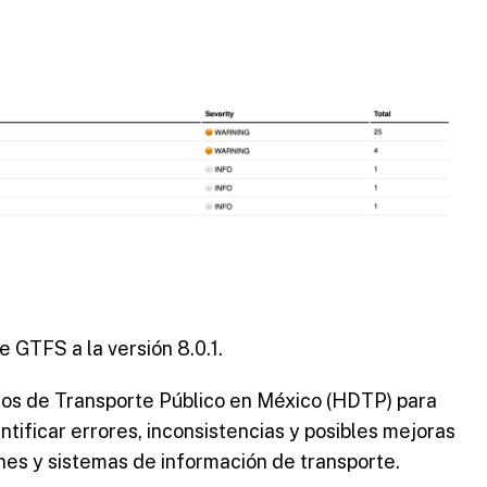
 GTFS a la versión 8.0.1.
atos de Transporte Público en México (HDTP) para
ntificar errores, inconsistencias y posibles mejoras
ones y sistemas de información de transporte.