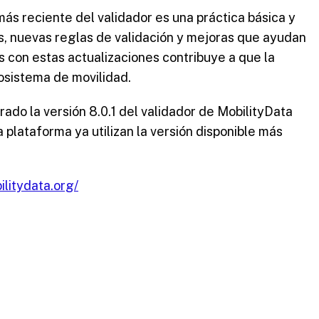
más reciente del validador es una práctica básica y
s, nuevas reglas de validación y mejoras que ayudan
 con estas actualizaciones contribuye a que la
cosistema de movilidad.
ado la versión 8.0.1 del validador de MobilityData
a plataforma ya utilizan la versión disponible más
ilitydata.org/