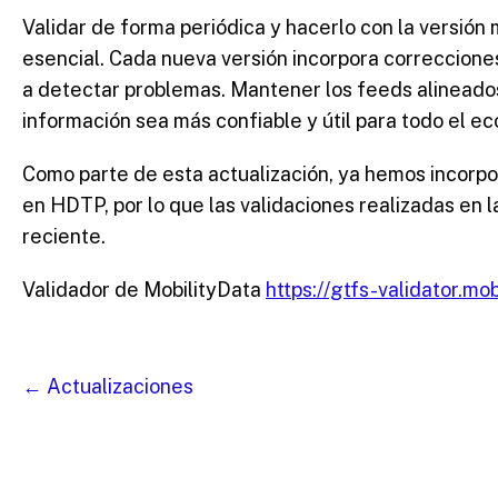
Validar de forma periódica y hacerlo con la versión 
esencial. Cada nueva versión incorpora correccione
a detectar problemas. Mantener los feeds alineados
información sea más confiable y útil para todo el e
Como parte de esta actualización, ya hemos incorpor
en HDTP, por lo que las validaciones realizadas en l
reciente.
Validador de MobilityData
https://gtfs-validator.mob
← Actualizaciones