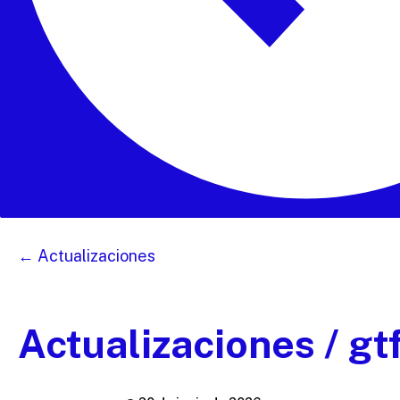
← Actualizaciones
Actualizaciones / g