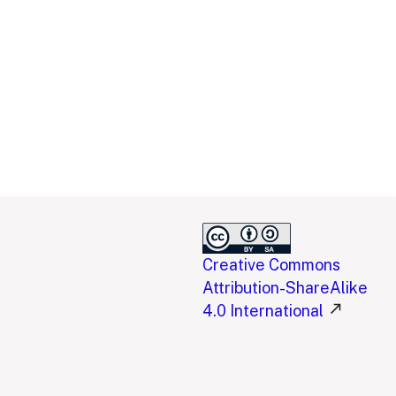
Creative Commons
Attribution-ShareAlike
4.0 International