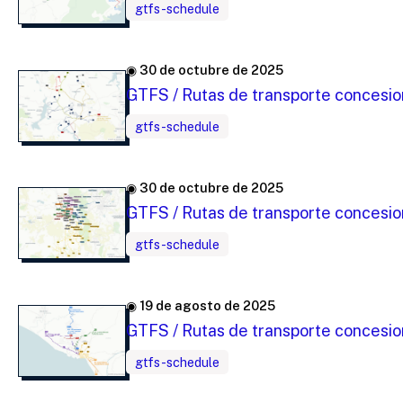
gtfs-schedule
◉ 30 de octubre de 2025
GTFS / Rutas de transporte concesion
gtfs-schedule
◉ 30 de octubre de 2025
GTFS / Rutas de transporte concesio
gtfs-schedule
◉ 19 de agosto de 2025
GTFS / Rutas de transporte concesio
gtfs-schedule