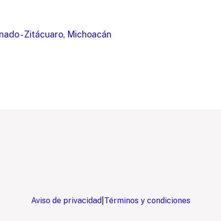
nado - Zitácuaro, Michoacán
Aviso de privacidad
|
Términos y condiciones