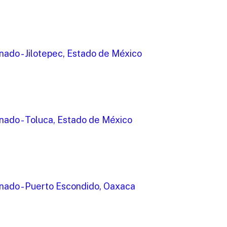
ado - Jilotepec, Estado de México
nado - Toluca, Estado de México
nado - Puerto Escondido, Oaxaca