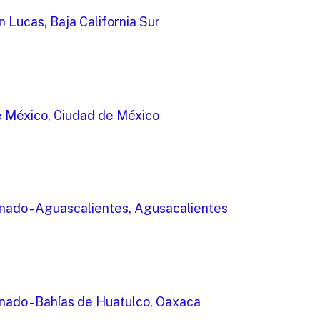
 Lucas, Baja California Sur
de México, Ciudad de México
nado - Aguascalientes, Agusacalientes
nado - Bahías de Huatulco, Oaxaca