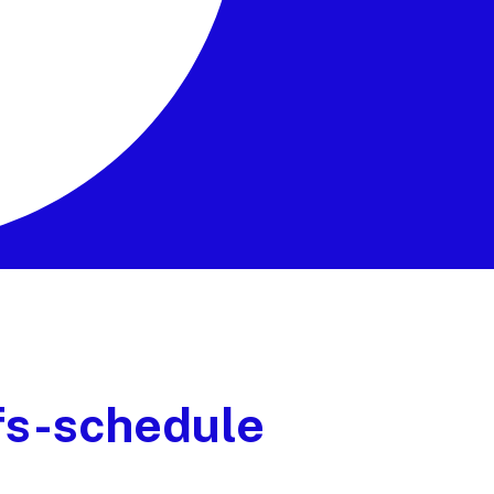
tfs-schedule