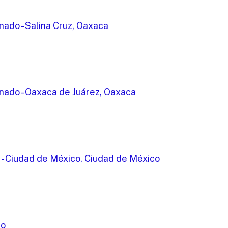
ado - Salina Cruz, Oaxaca
nado - Oaxaca de Juárez, Oaxaca
 - Ciudad de México, Ciudad de México
co